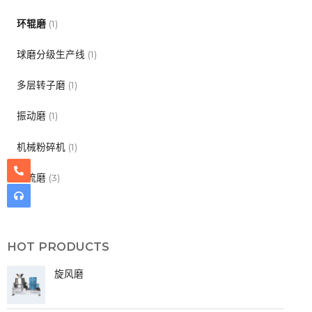
环辊磨
(1)
球磨分级生产线
(1)
多层转子磨
(1)
振动磨
(1)
机械粉碎机
(1)
气流磨
(3)
HOT PRODUCTS
旋风磨