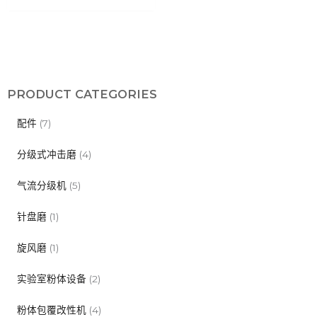
PRODUCT CATEGORIES
配件
(7)
分级式冲击磨
(4)
气流分级机
(5)
针盘磨
(1)
旋风磨
(1)
实验室粉体设备
(2)
粉体包覆改性机
(4)