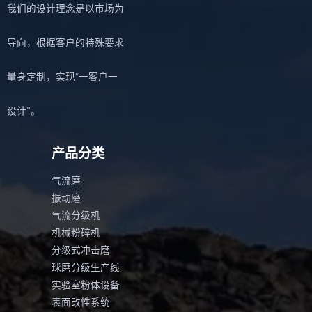
我们的设计理念是以市场为
导向，根据客户的特殊要求
量身定制，实现“一客户一
设计”。
产品分类
气流磨
振动磨
气流分级机
机械粉碎机
分级式冲击磨
球磨分级生产线
实验室粉体设备
表面改性系统