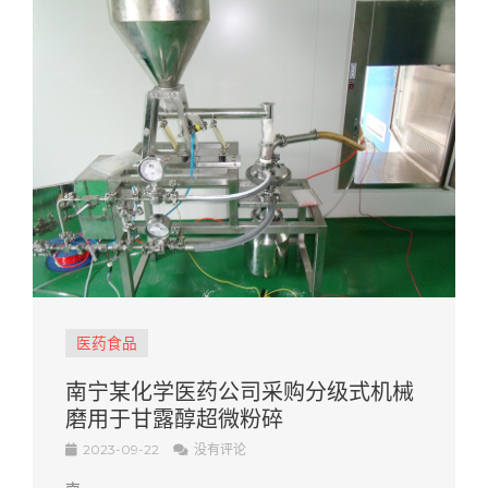
医药食品
南宁某化学医药公司采购分级式机械
磨用于甘露醇超微粉碎
2023-09-22
没有评论