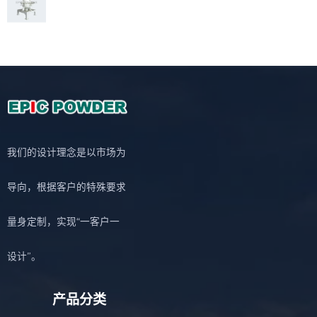
我们的设计理念是以市场为
导向，根据客户的特殊要求
量身定制，实现“一客户一
设计”。
产品分类