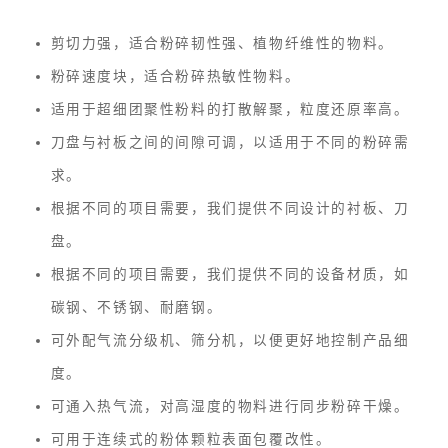
剪切力强，适合粉碎韧性强、植物纤维性的物料。
粉碎速度块，适合粉碎热敏性物料。
适用于超细团聚性粉料的打散解聚，粒度还原率高。
刀盘与衬板之间的间隙可调，以适用于不同的粉碎需
求。
根据不同的项目需要，我们提供不同设计的衬板、刀
盘。
根据不同的项目需要，我们提供不同的设备材质，如
碳钢、不锈钢、耐磨钢。
可外配气流分级机、筛分机，以便更好地控制产品细
度。
可通入热气流，对高湿度的物料进行同步粉碎干燥。
可用于连续式的粉体颗粒表面包覆改性。