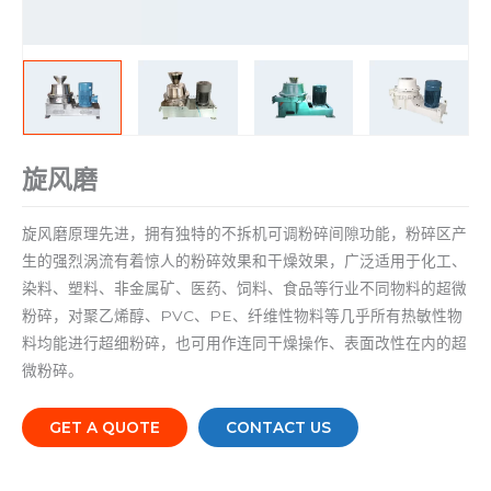
旋风磨
旋风磨原理先进，拥有独特的不拆机可调粉碎间隙功能，粉碎区产
生的强烈涡流有着惊人的粉碎效果和干燥效果，广泛适用于化工、
染料、塑料、非金属矿、医药、饲料、食品等行业不同物料的超微
粉碎，对聚乙烯醇、PVC、PE、纤维性物料等几乎所有热敏性物
料均能进行超细粉碎，也可用作连同干燥操作、表面改性在内的超
微粉碎。
GET A QUOTE
CONTACT US