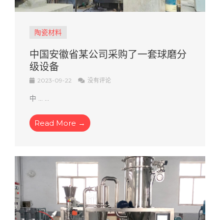
陶瓷材料
中国安徽省某公司采购了一套球磨分
级设备
2023-09-22
没有评论
中 ... ...
Read More →