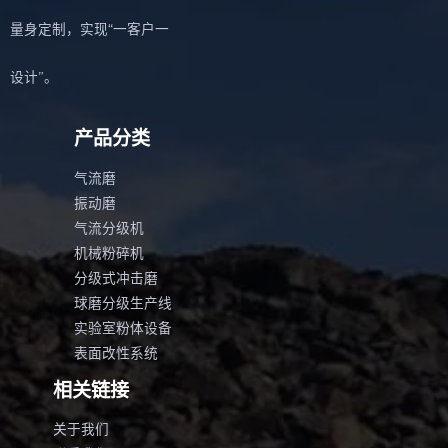
量身定制，实现“一客户一
设计”。
产品分类
气流磨
振动磨
气流分级机
机械粉碎机
分级式冲击磨
球磨分级生产线
实验室粉体设备
表面改性系统
相关链接
关于我们