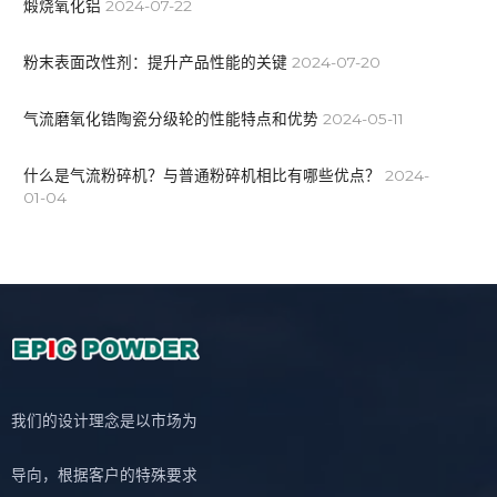
煅烧氧化铝
2024-07-22
粉末表面改性剂：提升产品性能的关键
2024-07-20
气流磨氧化锆陶瓷分级轮的性能特点和优势
2024-05-11
什么是气流粉碎机？与普通粉碎机相比有哪些优点？
2024-
01-04
我们的设计理念是以市场为
导向，根据客户的特殊要求