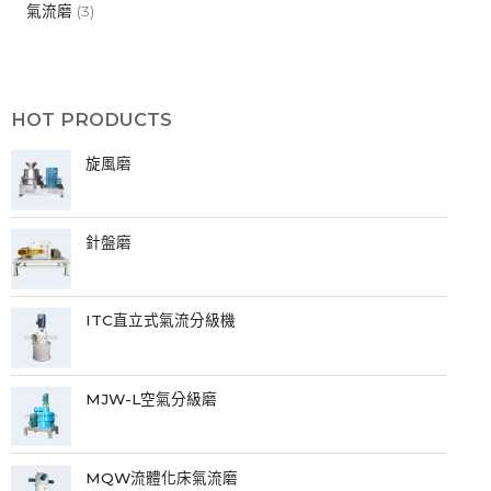
氣流磨
(3)
HOT PRODUCTS
旋風磨
針盤磨
ITC直立式氣流分級機
MJW-L空氣分級磨
MQW流體化床氣流磨