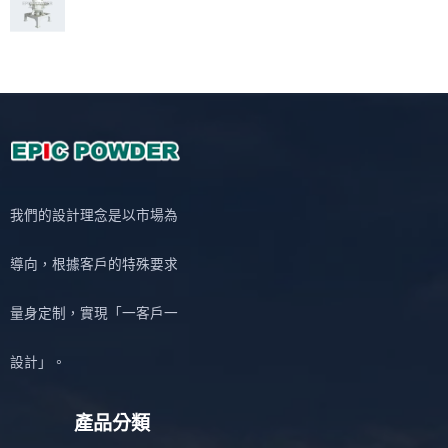
我們的設計理念是以市場為
導向，根據客戶的特殊要求
量身定制，實現「一客戶一
設計」。
產品分類