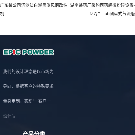
广东某公司沉淀法白炭黑旋风磨改性
湖南某药厂采购西药超微粉碎设备-
机
MQP-Lab圆盘式气流磨
我们的设计理念是以市场为
导向，根据客户的特殊要求
量身定制，实现“一客户一
设计”。
产品分类