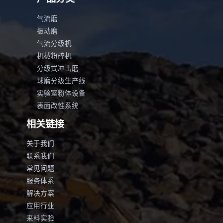
气流磨
振动磨
气流分级机
机械粉碎机
分级式冲击磨
球磨分级生产线
实验室粉体设备
表面改性系统
相关链接
关于我们
联系我们
常见问题
服务体系
解决方案
应用行业
来料实验