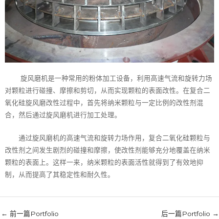
旋风磨机是一种常用的粉体加工设备，利用高速气流和旋转力场
对颗粒进行碰撞、摩擦和剪切，从而实现颗粒的表面改性。在复合二
氧化硅旋风磨改性过程中，首先将纳米颗粒与一定比例的改性剂混
合，然后通过旋风磨机进行加工处理。
通过旋风磨机的高速气流和旋转力场作用，复合二氧化硅颗粒与
改性剂之间发生剧烈的碰撞和摩擦，使改性剂能够充分地覆盖在纳米
颗粒的表面上。这样一来，纳米颗粒的表面活性就得到了有效地抑
制，从而提高了其稳定性和耐久性。
←
前一篇Portfolio
后一篇Portfolio
→